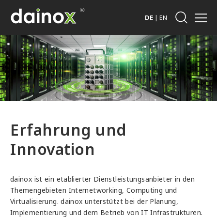
DE
|
EN
Erfahrung und
Innovation
dainox ist ein etablierter Dienstleistungsanbieter in den
Themengebieten Internetworking, Computing und
Virtualisierung. dainox unterstützt bei der Planung,
Implementierung und dem Betrieb von IT Infrastrukturen.