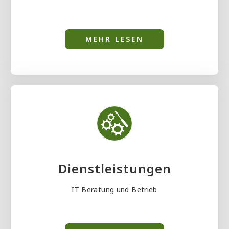
MEHR LESEN
Dienstleistungen
IT Beratung und Betrieb