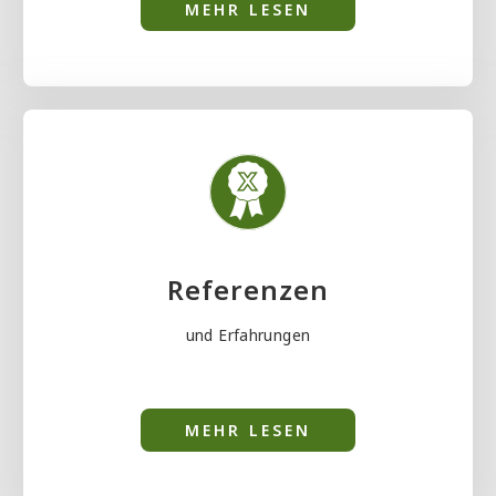
MEHR LESEN
Referenzen
und Erfahrungen
MEHR LESEN