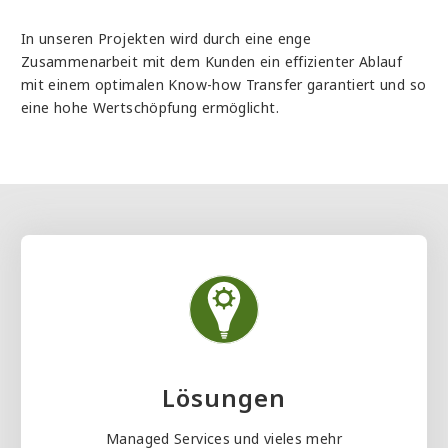
In unseren Projekten wird durch eine enge
Zusammenarbeit mit dem Kunden ein effizienter Ablauf
mit einem optimalen Know-how Transfer garantiert und so
eine hohe Wertschöpfung ermöglicht.
Lösungen
Managed Services und vieles mehr