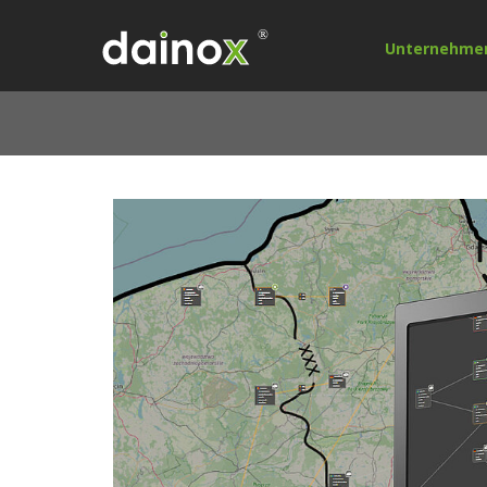
Unternehme